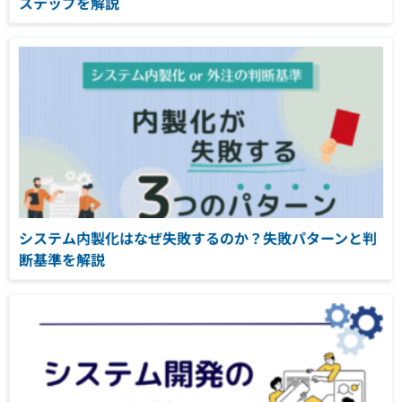
ステップを解説
システム内製化はなぜ失敗するのか？失敗パターンと判
断基準を解説