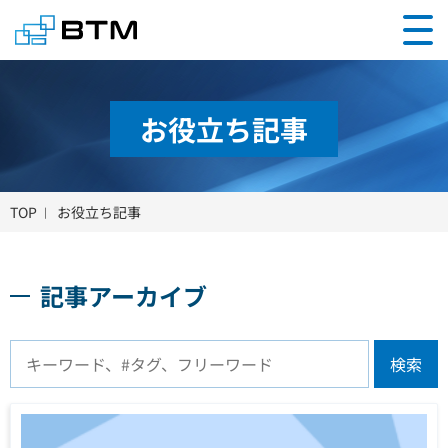
お役立ち記事
TOP
お役立ち記事
記事アーカイブ
検索