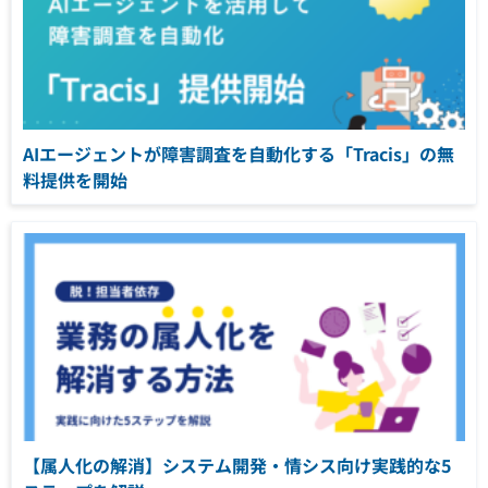
AIエージェントが障害調査を自動化する「Tracis」の無
料提供を開始
【属人化の解消】システム開発・情シス向け実践的な5