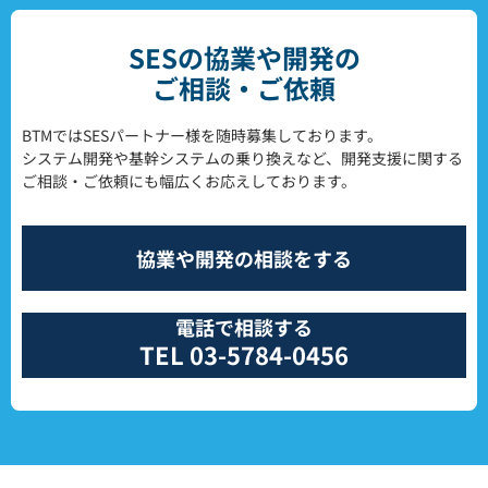
送
り
SESの協業や開発の
ご相談・ご依頼
BTMではSESパートナー様を随時募集しております。
システム開発や基幹システムの乗り換えなど、開発支援に関する
ご相談・ご依頼にも幅広くお応えしております。
協業や開発の相談をする
電話で相談する
TEL 03-5784-0456