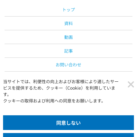
トップ
資料
動画
記事
お問い合わせ
運営会社
当サイトでは、利便性の向上およびお客様により適したサー
ビスを提供するため、クッキー（Cookie）を利用していま
プライバシーポリシー
す。
クッキーの取得および利用への同意をお願いします。
同意しない