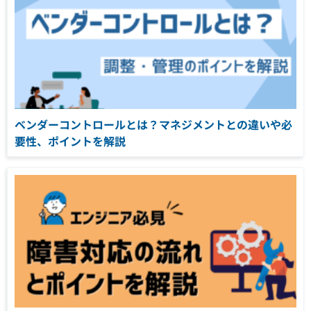
ベンダーコントロールとは？マネジメントとの違いや必
要性、ポイントを解説