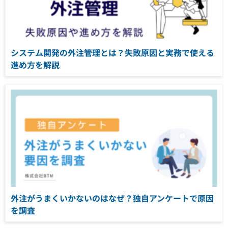
システム開発の外注管理とは？失敗原因と実務で使える
進め方を解説
外注がうまくいかないのはなぜ？独自アンケートで原因
を調査