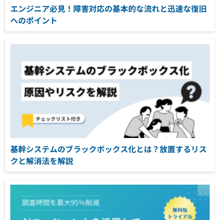
エンジニア必見！障害対応の基本的な流れと迅速な復旧
へのポイント
基幹システムのブラックボックス化とは？放置するリス
クと解消法を解説