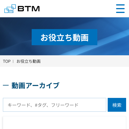
お役立ち動画
TOP
お役立ち動画
動画アーカイブ
検索