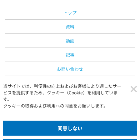
トップ
資料
動画
記事
お問い合わせ
運営会社
当サイトでは、利便性の向上およびお客様により適したサー
ビスを提供するため、クッキー（Cookie）を利用していま
プライバシーポリシー
す。
クッキーの取得および利用への同意をお願いします。
同意しない