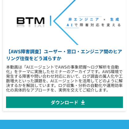
【AWS障害調査】ユーザー・窓口・エンジニア間のヒア
リング往復をどう減らすか
本動画は「AIエージェントでAWSの事象把握〜ログ解析を自動
化」をテーマに実施したセミナーのアーカイブです。AWS環境で
発生する障害や問い合わせ対応において、ログ調査の属人化や工
数増大といった課題を、AIエージェントを活用してどのように解
決するかを解説しています。ログ収集・分析の自動化や運用効率
化の具体的なアプローチを、実例を交えてご紹介します。
ダウンロード