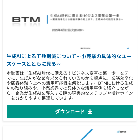
生成AIによる工数削減について～小売業の具体的なユー
スケースとともに見る～
本動画は「生成AI時代に備える！ビジネス変革の第一歩」をテー
マに、生成AIがなぜ今求められているのかを起点に、業務効率化
や顧客体験向上への活用可能性を解説します。BTMにおける生成
AIの取り組みや、小売業界での具体的な活用事例を紹介しなが
ら、企業が生成AIを導入する際の現実的なステップや検討ポイン
トを分かりやすく整理しています。
ダウンロード