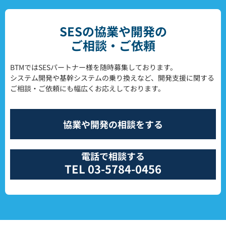
SESの協業や開発の
ご相談・ご依頼
BTMではSESパートナー様を随時募集しております。
システム開発や基幹システムの乗り換えなど、開発支援に関する
ご相談・ご依頼にも幅広くお応えしております。
協業や開発の相談をする
電話で相談する
TEL 03-5784-0456