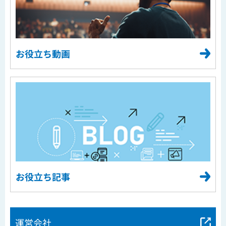
お役立ち動画
お役立ち記事
運営会社