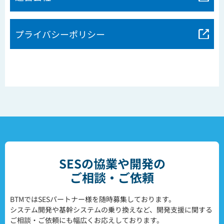
プライバシーポリシー
SESの協業や開発の
ご相談・ご依頼
BTMではSESパートナー様を随時募集しております。
システム開発や基幹システムの乗り換えなど、開発支援に関する
ご相談・ご依頼にも幅広くお応えしております。