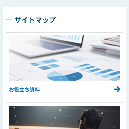
サイトマップ
お役立ち資料