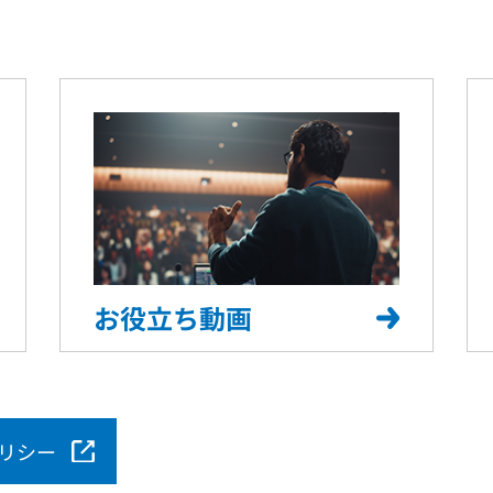
お役立ち動画
リシー