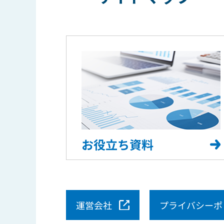
お役立ち資料
運営会社
プライバシーポ