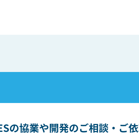
ESの協業や開発の
ご相談・ご依