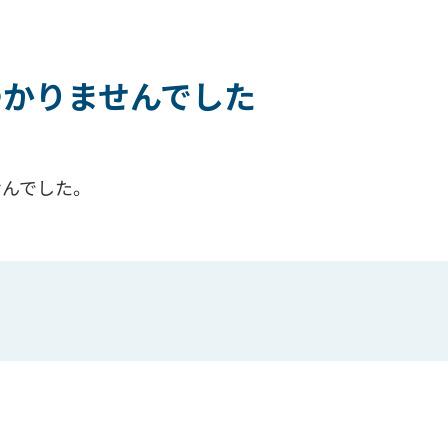
つかりませんでした
ませんでした。