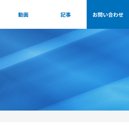
動画
記事
お問い合わせ