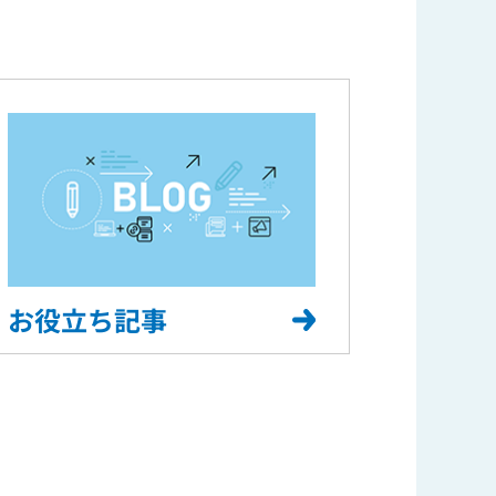
お役立ち記事