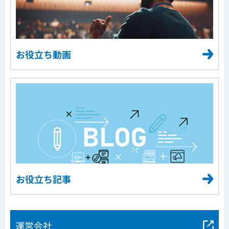
お役立ち動画
お役立ち記事
運営会社