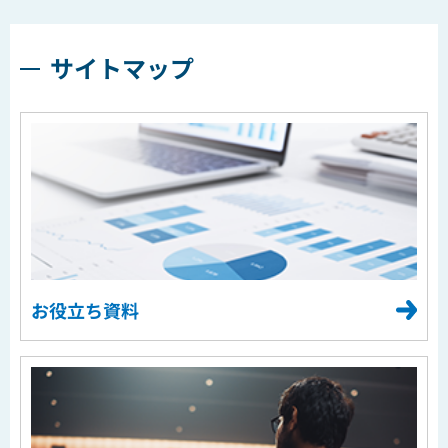
サイトマップ
お役立ち資料