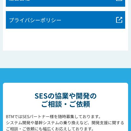
プライバシーポリシー
SESの協業や開発の
ご相談・ご依頼
BTMではSESパートナー様を随時募集しております。
システム開発や基幹システムの乗り換えなど、開発支援に関する
ご相談・ご依頼にも幅広くお応えしております。