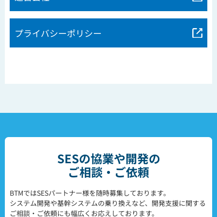
プライバシーポリシー
SESの協業や開発の
ご相談・ご依頼
BTMではSESパートナー様を随時募集しております。
システム開発や基幹システムの乗り換えなど、開発支援に関する
ご相談・ご依頼にも幅広くお応えしております。