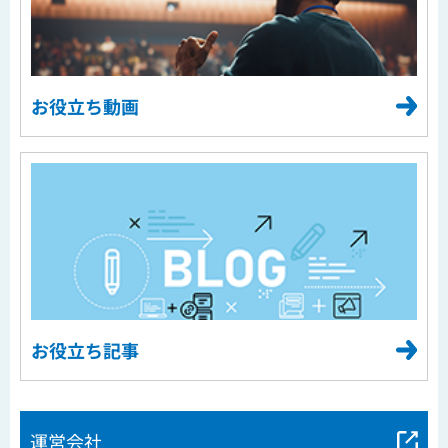
お役立ち動画
お役立ち記事
運営会社