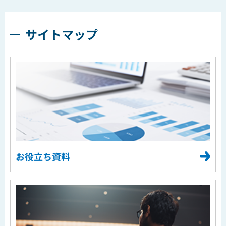
サイトマップ
お役立ち資料