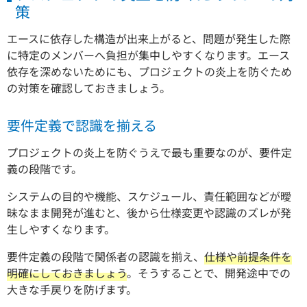
策
エースに依存した構造が出来上がると、問題が発生した際
に特定のメンバーへ負担が集中しやすくなります。エース
依存を深めないためにも、プロジェクトの炎上を防ぐため
の対策を確認しておきましょう。
要件定義で認識を揃える
プロジェクトの炎上を防ぐうえで最も重要なのが、要件定
義の段階です。
システムの目的や機能、スケジュール、責任範囲などが曖
昧なまま開発が進むと、後から仕様変更や認識のズレが発
生しやすくなります。
要件定義の段階で関係者の認識を揃え、
仕様や前提条件を
明確にしておきましょう
。そうすることで、開発途中での
大きな手戻りを防げます。