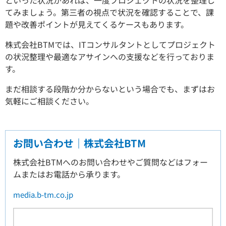
てみましょう。第三者の視点で状況を確認することで、課
題や改善ポイントが見えてくるケースもあります。
株式会社BTMでは、ITコンサルタントとしてプロジェクト
の状況整理や最適なアサインへの支援などを行っておりま
す。
まだ相談する段階か分からないという場合でも、まずはお
気軽にご相談ください。
お問い合わせ｜株式会社BTM
株式会社BTMへのお問い合わせやご質問などはフォー
ムまたはお電話から承ります。
media.b-tm.co.jp