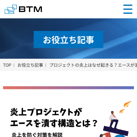
お役立ち記事
TOP
お役立ち記事
プロジェクトの炎上はなぜ起きる？エースが