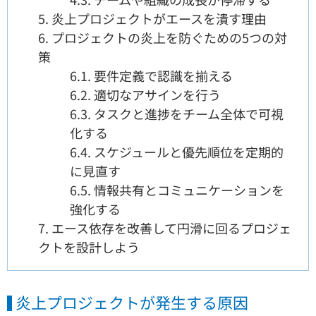
5.
炎上プロジェクトがエースを潰す理由
6.
プロジェクトの炎上を防ぐための5つの対
策
6.1.
要件定義で認識を揃える
6.2.
適切なアサインを行う
6.3.
タスクと進捗をチーム全体で可視
化する
6.4.
スケジュールと優先順位を定期的
に見直す
6.5.
情報共有とコミュニケーションを
強化する
7.
エース依存を改善して円滑に回るプロジェ
クトを設計しよう
炎上プロジェクトが発生する原因