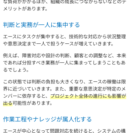
な負荷がかかるほか、組織の成長につながらないなどのデ
メリットがあります。
判断と実務が一人に集中する
エースにタスクが集中すると、技術的な対応から状況整理
や意思決定まで一人で担うケースが増えていきます。
例えば、障害対応や設計の判断、顧客との調整など、本来
であれば分担すべき業務が一人に集まってしまうこともあ
るでしょう。
この状態では判断の負担も大きくなり、エースの稼働は限
界に近づいていきます。また、重要な意思決定が特定のメ
ンバーに依存すると、
プロジェクト全体の進行にも影響が
出る
可能性があります。
作業工程やナレッジが属人化する
エースが中心となって問題対応を続けると、システムの構