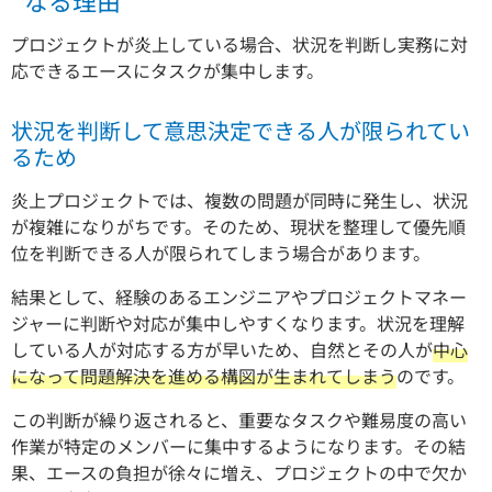
プロジェクトが炎上している場合、状況を判断し実務に対
応できるエースにタスクが集中します。
状況を判断して意思決定できる人が限られてい
るため
炎上プロジェクトでは、複数の問題が同時に発生し、状況
が複雑になりがちです。そのため、現状を整理して優先順
位を判断できる人が限られてしまう場合があります。
結果として、経験のあるエンジニアやプロジェクトマネー
ジャーに判断や対応が集中しやすくなります。状況を理解
している人が対応する方が早いため、自然とその人が
中心
になって問題解決を進める構図が生まれてしまう
のです。
この判断が繰り返されると、重要なタスクや難易度の高い
作業が特定のメンバーに集中するようになります。その結
果、エースの負担が徐々に増え、プロジェクトの中で欠か