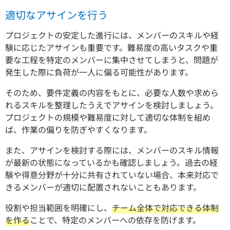
適切なアサインを行う
プロジェクトの安定した進行には、メンバーのスキルや経
験に応じたアサインも重要です。難易度の高いタスクや重
要な工程を特定のメンバーに集中させてしまうと、問題が
発生した際に負荷が一人に偏る可能性があります。
そのため、要件定義の内容をもとに、必要な人数や求めら
れるスキルを整理したうえでアサインを検討しましょう。
プロジェクトの規模や難易度に対して適切な体制を組め
ば、作業の偏りを防ぎやすくなります。
また、アサインを検討する際には、メンバーのスキル情報
が最新の状態になっているかも確認しましょう。過去の経
験や得意分野が十分に共有されていない場合、本来対応で
きるメンバーが適切に配置されないこともあります。
役割や担当範囲を明確にし、
チーム全体で対応できる体制
を作る
ことで、特定のメンバーへの依存を防げます。