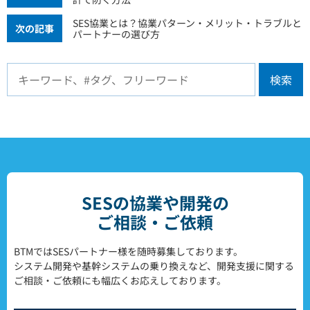
SES協業とは？協業パターン・メリット・トラブルと
次の記事
パートナーの選び方
検索
SESの協業や開発の
ご相談・ご依頼
BTMではSESパートナー様を随時募集しております。
システム開発や基幹システムの乗り換えなど、開発支援に関する
ご相談・ご依頼にも幅広くお応えしております。