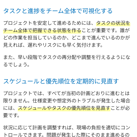
タスクと進捗をチーム全体で可視化する
プロジェクトを安定して進めるためには、
タスクの状況を
チーム全体で把握できる状態を作る
ことが重要です。誰が
どの作業を担当しているのか、どこまで進んでいるのかが
見えれば、遅れやリスクにも早く気付けます。
また、早い段階でタスクの再分配や調整を行えるようにな
るでしょう。
スケジュールと優先順位を定期的に見直す
プロジェクトでは、すべてが当初の計画どおりに進むとは
限りません。仕様変更や想定外のトラブルが発生した場合
には、
スケジュールやタスクの優先順位を見直す
ことが必
要です。
状況に応じて計画を調整すれば、現場の負担を適切にコン
トロールできます。問題が発生した際にそのまま進めるの