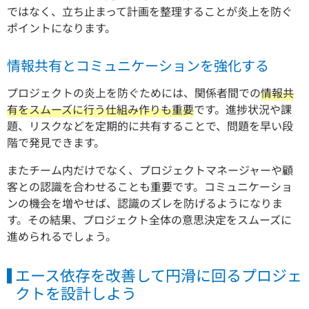
ではなく、立ち止まって計画を整理することが炎上を防ぐ
ポイントになります。
情報共有とコミュニケーションを強化する
プロジェクトの炎上を防ぐためには、関係者間での
情報共
有をスムーズに行う仕組み作りも重要
です。進捗状況や課
題、リスクなどを定期的に共有することで、問題を早い段
階で発見できます。
またチーム内だけでなく、プロジェクトマネージャーや顧
客との認識を合わせることも重要です。コミュニケーショ
ンの機会を増やせば、認識のズレを防げるようになりま
す。その結果、プロジェクト全体の意思決定をスムーズに
進められるでしょう。
エース依存を改善して円滑に回るプロジェ
クトを設計しよう