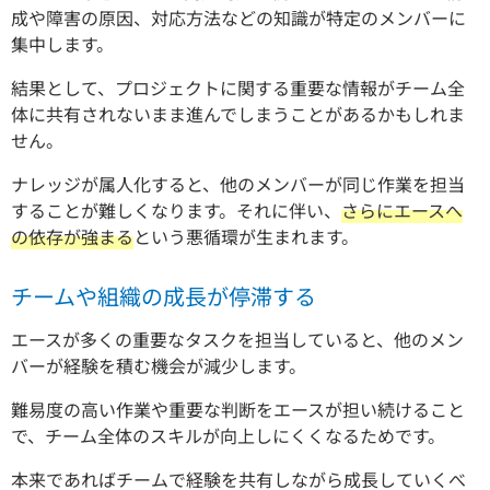
成や障害の原因、対応方法などの知識が特定のメンバーに
集中します。
結果として、プロジェクトに関する重要な情報がチーム全
体に共有されないまま進んでしまうことがあるかもしれま
せん。
ナレッジが属人化すると、他のメンバーが同じ作業を担当
することが難しくなります。それに伴い、
さらにエースへ
の依存が強まる
という悪循環が生まれます。
チームや組織の成長が停滞する
エースが多くの重要なタスクを担当していると、他のメン
バーが経験を積む機会が減少します。
難易度の高い作業や重要な判断をエースが担い続けること
で、チーム全体のスキルが向上しにくくなるためです。
本来であればチームで経験を共有しながら成長していくべ