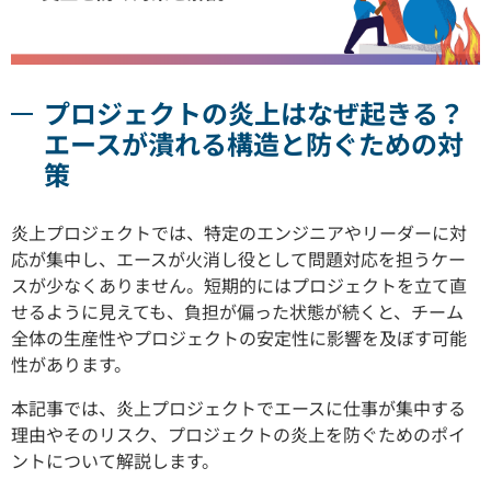
プロジェクトの炎上はなぜ起きる？
エースが潰れる構造と防ぐための対
策
炎上プロジェクトでは、特定のエンジニアやリーダーに対
応が集中し、エースが火消し役として問題対応を担うケー
スが少なくありません。短期的にはプロジェクトを立て直
せるように見えても、負担が偏った状態が続くと、チーム
全体の生産性やプロジェクトの安定性に影響を及ぼす可能
性があります。
本記事では、炎上プロジェクトでエースに仕事が集中する
理由やそのリスク、プロジェクトの炎上を防ぐためのポイ
ントについて解説します。