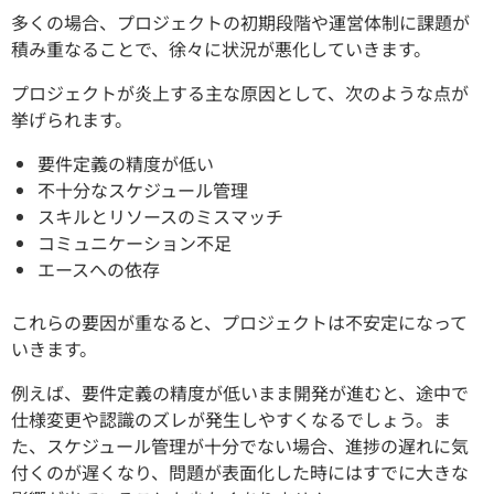
多くの場合、プロジェクトの初期段階や運営体制に課題が
積み重なることで、徐々に状況が悪化していきます。
プロジェクトが炎上する主な原因として、次のような点が
挙げられます。
要件定義の精度が低い
不十分なスケジュール管理
スキルとリソースのミスマッチ
コミュニケーション不足
エースへの依存
これらの要因が重なると、プロジェクトは不安定になって
いきます。
例えば、要件定義の精度が低いまま開発が進むと、途中で
仕様変更や認識のズレが発生しやすくなるでしょう。ま
た、スケジュール管理が十分でない場合、進捗の遅れに気
付くのが遅くなり、問題が表面化した時にはすでに大きな