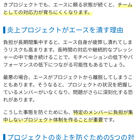
きプロジェクトでも、エースに頼る状態が続くと、
チーム
としての対応力が育ちにくくなります。
炎上プロジェクトがエースを潰す理由
負担が長期間集中すると、エース自身が疲弊し潰れてしま
うリスクも高まります。長時間の対応や継続的なプレッシ
ャーの中で働き続けることで、モチベーションの低下やパ
フォーマンスの低下につながる可能性もあるでしょう。
最悪の場合、エースがプロジェクトから離脱してしまうこ
ともあります。そうなると、プロジェクトの状況を把握し
ているメンバーがいなくなり、問題がさらに深刻化する恐
れがあります。
こうした事態を防ぐためにも、
特定のメンバーに負担が集
中しないプロジェクト体制を作ることが重要
です。
プロジェクトの炎上を防ぐための5つの対