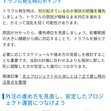
トラブル発生時のポイント
トラブル発生時は、
何が起きているのか現状の把握を優先
しましょう。トラブルの原因が曖昧なまま対応を進める
と、かえって混乱を招く可能性があります。
原因が分かったら、優先順位を見直しましょう。影響範囲
の大きい課題から順に対応することで、トラブルを鎮火で
きます。
必要に応じてスケジュールや進め方の見直しを検討するこ
とも重要です。当初の計画に合わせるよりも現状に即した
形に調整した方が安定した進行につながります。
関連記事：
炎上プロジェクトの火消しとは？立て直し時の
注意点を整理
外注の進め方を見直し、安定したプロジ
ェクト運営につなげよう