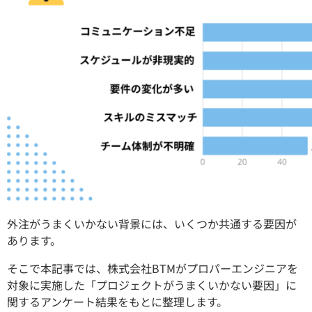
外注がうまくいかない背景には、いくつか共通する要因が
あります。
そこで本記事では、株式会社BTMがプロパーエンジニアを
対象に実施した「プロジェクトがうまくいかない要因」に
関するアンケート結果をもとに整理します。