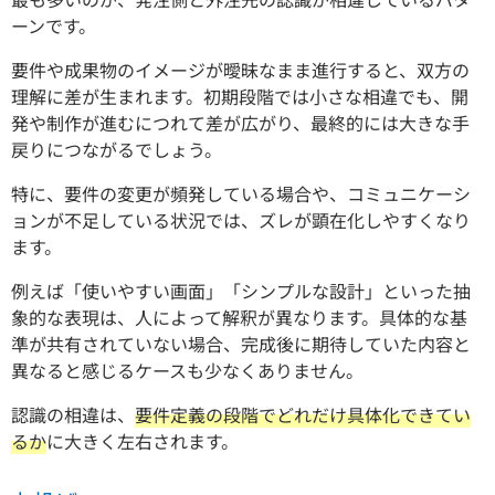
ーンです。
要件や成果物のイメージが曖昧なまま進行すると、双方の
理解に差が生まれます。初期段階では小さな相違でも、開
発や制作が進むにつれて差が広がり、最終的には大きな手
戻りにつながるでしょう。
特に、要件の変更が頻発している場合や、コミュニケーシ
ョンが不足している状況では、ズレが顕在化しやすくなり
ます。
例えば「使いやすい画面」「シンプルな設計」といった抽
象的な表現は、人によって解釈が異なります。具体的な基
準が共有されていない場合、完成後に期待していた内容と
異なると感じるケースも少なくありません。
認識の相違は、
要件定義の段階でどれだけ具体化できてい
るか
に大きく左右されます。