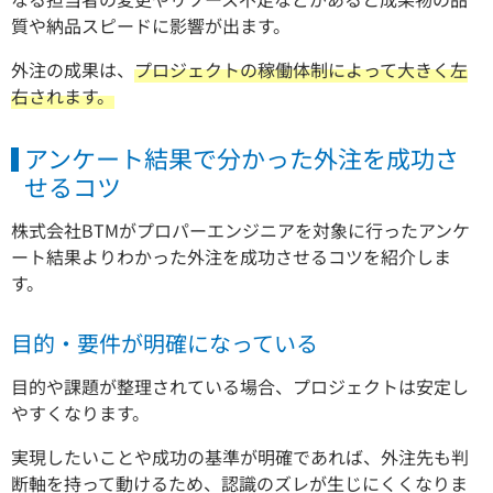
質や納品スピードに影響が出ます。
外注の成果は、
プロジェクトの稼働体制によって大きく左
右されます。
アンケート結果で分かった外注を成功さ
せるコツ
株式会社BTMがプロパーエンジニアを対象に行ったアンケ
ート結果よりわかった外注を成功させるコツを紹介しま
す。
目的・要件が明確になっている
目的や課題が整理されている場合、プロジェクトは安定し
やすくなります。
実現したいことや成功の基準が明確であれば、外注先も判
断軸を持って動けるため、認識のズレが生じにくくなりま