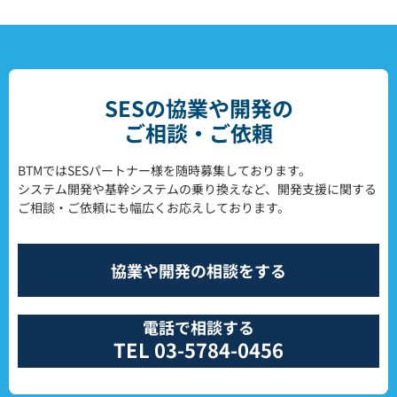
SESの協業や開発の
ご相談・ご依頼
BTMではSESパートナー様を随時募集しております。
システム開発や基幹システムの乗り換えなど、開発支援に関する
ご相談・ご依頼にも幅広くお応えしております。
協業や開発の相談をする
電話で相談する
TEL 03-5784-0456