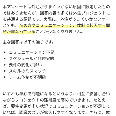
本アンケートは外注がうまくいかない原因に限定したもの
ではありませんが、回答内容の多くは外注プロジェクトに
も共通する課題です。実際に、外注がうまくいかないケー
スでも、
進め方やコミュニケーション、体制に起因する問
題が重なっている
ことが少なくありません。
主な回答は以下の通りです。
コミュニケーション不足
スケジュールが非現実的
要件の変化が多い
スキルのミスマッチ
チーム体制が不明確
いずれも単独で問題になるというより、相互に影響し合い
ながらプロジェクトの難易度を高めていきます。たとえ
ば、要件変更が多い状況でコミュニケーションが不足して
いれば、認識のズレが拡大しやすくなります。さらに、体