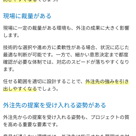
現場に裁量がある
現場に一定の裁量がある環境も、外注の成果に大きく影響
します。
技術的な選択や進め方に柔軟性がある場合、状況に応じた
最適な判断が可能です。一方で、細かい意思決定まで都度
確認が必要な体制では、対応のスピードが落ちやすくなり
ます。
任せる範囲を適切に設計することで、
外注先の強みを引き
出しやすくなる
でしょう。
外注先の提案を受け入れる姿勢がある
外注先からの提案を受け入れる姿勢も、プロジェクトの質
を高める重要な要素です。