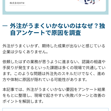
外注がうまくいかないのはなぜ？独
自アンケートで原因を調査
外注がうまくいかず、期待した成果が出ないと感じている
企業は少なくありません。
依頼したはずの業務が思うように進まない、認識の相違や
手戻りが発生するといった課題は多くの現場で共通してい
ます。このような問題は外注先のスキルだけでなく、進め
方や体制に原因が隠れている可能性があります。
本記事では、外注がうまくいかない要因をアンケート結果
をもとに整理し、現場で起きやすい失敗パターンと改善の
ポイントを解説します。