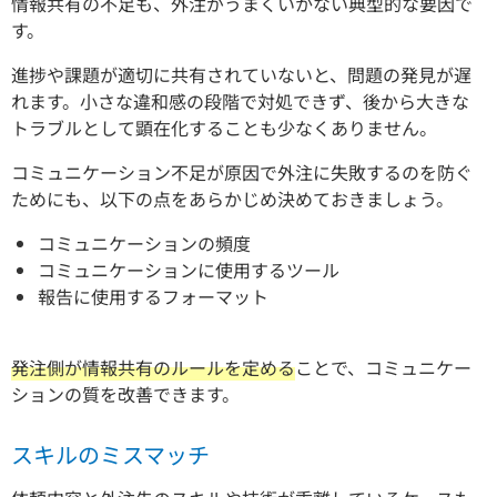
情報共有の不足も、外注がうまくいかない典型的な要因で
す。
進捗や課題が適切に共有されていないと、問題の発見が遅
れます。小さな違和感の段階で対処できず、後から大きな
トラブルとして顕在化することも少なくありません。
コミュニケーション不足が原因で外注に失敗するのを防ぐ
ためにも、以下の点をあらかじめ決めておきましょう。
コミュニケーションの頻度
コミュニケーションに使用するツール
報告に使用するフォーマット
発注側が情報共有のルールを定める
ことで、コミュニケー
ションの質を改善できます。
スキルのミスマッチ