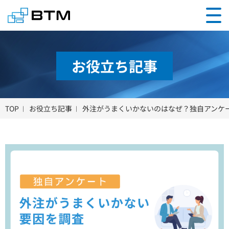
お役立ち記事
TOP
お役立ち記事
外注がうまくいかないのはなぜ？独自アンケ