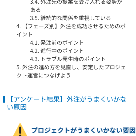
3.4.
外注先の提案を受け入れる姿勢が
ある
3.5.
継続的な関係を重視している
4.
【フェーズ別】外注を成功させるためのポ
イント
4.1.
発注前のポイント
4.2.
進行中のポイント
4.3.
トラブル発生時のポイント
5.
外注の進め方を見直し、安定したプロジェ
クト運営につなげよう
【アンケート結果】外注がうまくいかな
い原因