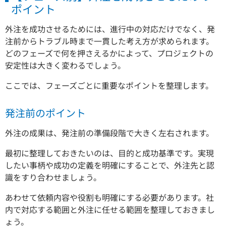
ポイント
外注を成功させるためには、進行中の対応だけでなく、発
注前からトラブル時まで一貫した考え方が求められます。
どのフェーズで何を押さえるかによって、プロジェクトの
安定性は大きく変わるでしょう。
ここでは、フェーズごとに重要なポイントを整理します。
発注前のポイント
外注の成果は、発注前の準備段階で大きく左右されます。
最初に整理しておきたいのは、目的と成功基準です。実現
したい事柄や成功の定義を明確にすることで、外注先と認
識をすり合わせましょう。
あわせて依頼内容や役割も明確にする必要があります。社
内で対応する範囲と外注に任せる範囲を整理しておきまし
ょう。