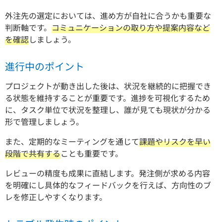
外注先の選定においては、進め方が自社に合うかも重要な
判断軸です。
コミュニケーションの取り方や提案内容など
を確認
しましょう。
進行中のポイント
プロジェクトが動き出した後は、状況を継続的に把握でき
る状態を維持することが重要です。進捗を可視化するため
に、タスク単位で状況を整理し、誰が見ても現状が分かる
形で管理しましょう。
また、定期的なミーティングを通じて
課題やリスクを早い
段階で共有する
ことも重要です。
レビューの精度も成果に直結します。発注側が求める内容
を明確にし具体的なフィードバックを行えば、方向性のブ
レを修正しやすくなります。