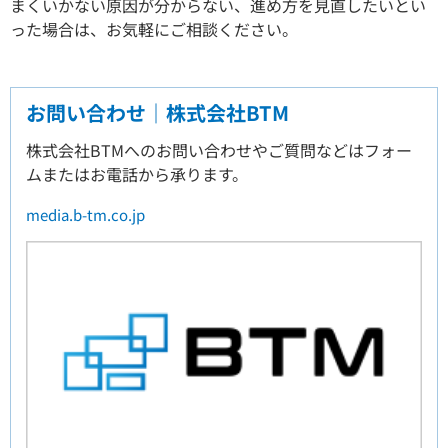
まくいかない原因が分からない、進め方を見直したいとい
った場合は、お気軽にご相談ください。
お問い合わせ｜株式会社BTM
株式会社BTMへのお問い合わせやご質問などはフォー
ムまたはお電話から承ります。
media.b-tm.co.jp