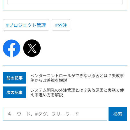
#プロジェクト管理
#外注
ベンダーコントロールができない原因とは？失敗事
前の記事
例から改善策を解説
システム開発の外注管理とは？失敗原因と実務で使
次の記事
える進め方を解説
検索