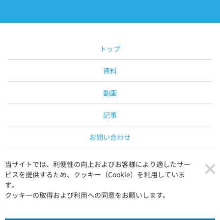
トップ
資料
動画
記事
お問い合わせ
運営会社
当サイトでは、利便性の向上およびお客様により適したサー
ビスを提供するため、クッキー（Cookie）を利用していま
プライバシーポリシー
す。
クッキーの取得および利用への同意をお願いします。